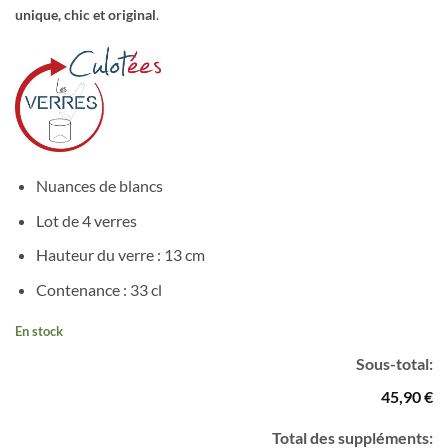
unique, chic et original
.
Nuances de blancs
Lot de 4 verres
Hauteur du verre : 13 cm
Contenance : 33 cl
En stock
Sous-total:
45,90 €
Total des suppléments: